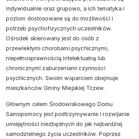
indywidualnie oraz grupowo, a ich tematyka i
poziom dostosowane są do możliwości i
potrzeb psychofizycznych uczestników.
Ośrodek skierowany jest do osób z
przewlekłymi chorobami psychicznymi,
niepełnosprawnością intelektualną lub
chronicznymi zaburzeniami czynności
psychicznych. Swoim wsparciem obejmuje
mieszkańców Gminy Miejskiej Tczew.
Głównym celem Środowiskowego Domu
Samopomocy jest podtrzymywanie i rozwijanie
umiejętności niezbędnych do jak najbardziej
samodzielnego życia uczestników. Poprzez