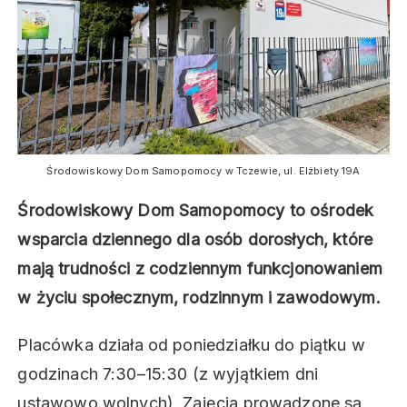
Środowiskowy Dom Samopomocy w Tczewie, ul. Elżbiety 19A
Środowiskowy Dom Samopomocy to ośrodek
wsparcia dziennego dla osób dorosłych, które
mają trudności z codziennym funkcjonowaniem
w życiu społecznym, rodzinnym i zawodowym.
Placówka działa od poniedziałku do piątku w
godzinach 7:30–15:30 (z wyjątkiem dni
ustawowo wolnych). Zajęcia prowadzone są