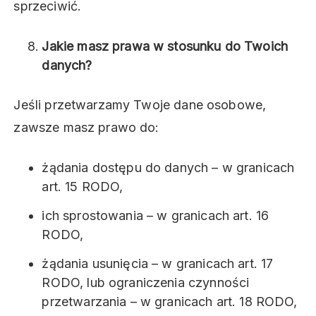
sprzeciwić.
Jakie masz prawa w stosunku do Twoich
danych?
Jeśli przetwarzamy Twoje dane osobowe,
zawsze masz prawo do:
żądania dostępu do danych – w granicach
art. 15 RODO,
ich sprostowania – w granicach art. 16
RODO,
żądania usunięcia – w granicach art. 17
RODO, lub ograniczenia czynności
przetwarzania – w granicach art. 18 RODO,