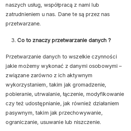
naszych usług, współpracą z nami lub
zatrudnieniem u nas. Dane te są przez nas
przetwarzane.
Co to znaczy przetwarzanie danych ?
Przetwarzanie danych to wszelkie czynności
jakie możemy wykonać z danymi osobowymi –
związane zarówno z ich aktywnym
wykorzystaniem, takim jak gromadzenie,
pobieranie, utrwalanie, łączenie, modyfikowanie
czy też udostępnianie, jak również działaniem
pasywnym, takim jak przechowywanie,
ograniczanie, usuwanie lub niszczenie.