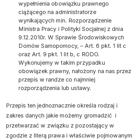
wypełnienia obowiązku prawnego
ciążącego na administratorze
wynikających min. Rozporządzenie
Ministra Pracy i Polityki Socjalnej z dnia
9.12.2010r. W Sprawie Środowiskowych
Domów Samopomocy, – Art. 6 pkt. 1 lit c
oraz Art. 9 pkt. 1 lit b, c RODO.
Wykonujemy w takim przypadku
obowiązek prawny, nałożony na nas przez
przepis w randze co najmniej
rozporządzenia lub ustawy.
Przepis ten jednoznacznie określa rodzaj i
zakres danych jakie możemy gromadzić i
przetwarzać w związku z pozostający w
zgodzie z literą prawa i właściwie pojmowanym