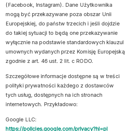
(Facebook, Instagram). Dane Użytkownika
mogą być przekazywane poza obszar Unii
Europejskiej, do państw trzecich i jeśli dojdzie
do takiej sytuacji to będą one przekazywanie
wyłącznie na podstawie standardowych klauzul
umownych wydanych przez Komisję Europejską
zgodnie z art. 46 ust. 2 lit. c RODO.
Szczegółowe informacje dostępne są w treści
polityki prywatności każdego z dostawców
tych usług, dostępnych na ich stronach
internetowych. Przykładowo:
Google LLC:
https://policies.google.com/privacy?hl=pl