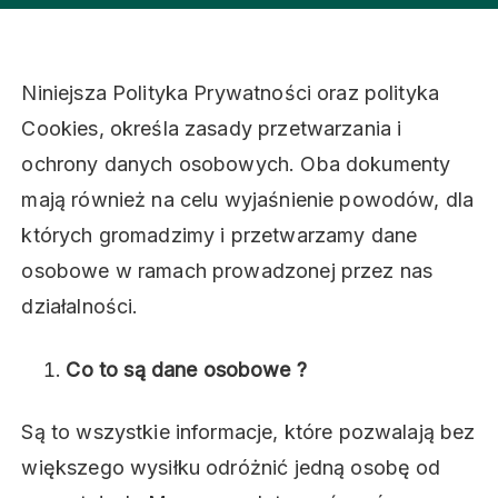
Niniejsza Polityka Prywatności oraz polityka
Cookies, określa zasady przetwarzania i
ochrony danych osobowych. Oba dokumenty
mają również na celu wyjaśnienie powodów, dla
których gromadzimy i przetwarzamy dane
osobowe w ramach prowadzonej przez nas
działalności.
Co to są dane osobowe ?
Są to wszystkie informacje, które pozwalają bez
większego wysiłku odróżnić jedną osobę od