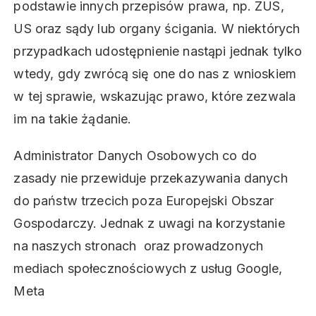
podstawie innych przepisów prawa, np. ZUS,
US oraz sądy lub organy ścigania. W niektórych
przypadkach udostępnienie nastąpi jednak tylko
wtedy, gdy zwrócą się one do nas z wnioskiem
w tej sprawie, wskazując prawo, które zezwala
im na takie żądanie.
Administrator Danych Osobowych co do
zasady nie przewiduje przekazywania danych
do państw trzecich poza Europejski Obszar
Gospodarczy. Jednak z uwagi na korzystanie
na naszych stronach oraz prowadzonych
mediach społecznościowych z usług Google,
Meta