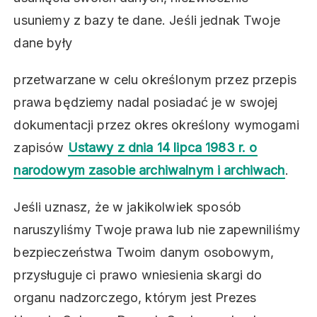
usuniemy z bazy te dane. Jeśli jednak Twoje
dane były
przetwarzane w celu określonym przez przepis
prawa będziemy nadal posiadać je w swojej
dokumentacji przez okres określony wymogami
zapisów
Ustawy z dnia 14 lipca 1983 r. o
narodowym zasobie archiwalnym i archiwach
.
Jeśli uznasz, że w jakikolwiek sposób
naruszyliśmy Twoje prawa lub nie zapewniliśmy
bezpieczeństwa Twoim danym osobowym,
przysługuje ci prawo wniesienia skargi do
organu nadzorczego, którym jest Prezes