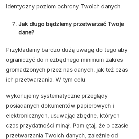
identyczny poziom ochrony Twoich danych.
Jak długo będziemy przetwarzać Twoje
dane?
Przykładamy bardzo dużą uwagę do tego aby
ograniczyć do niezbędnego minimum zakres
gromadzonych przez nas danych, jak też czas
ich przetwarzania. W tym celu
wykonujemy systematyczne przeglądy
posiadanych dokumentów papierowych i
elektronicznych, usuwając zbędne, których
czas przydatności minął. Pamiętaj, że o czasie
przetwarzania Twoich danych, zależnie od