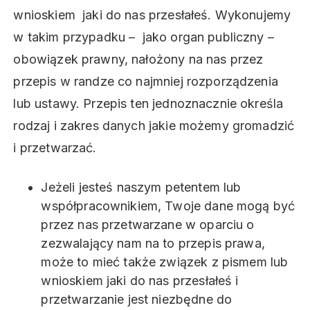
wnioskiem jaki do nas przesłałeś. Wykonujemy
w takim przypadku – jako organ publiczny –
obowiązek prawny, nałożony na nas przez
przepis w randze co najmniej rozporządzenia
lub ustawy. Przepis ten jednoznacznie określa
rodzaj i zakres danych jakie możemy gromadzić
i przetwarzać.
Jeżeli jesteś naszym petentem lub
współpracownikiem, Twoje dane mogą być
przez nas przetwarzane w oparciu o
zezwalający nam na to przepis prawa,
może to mieć także związek z pismem lub
wnioskiem jaki do nas przesłałeś i
przetwarzanie jest niezbędne do