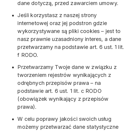
dane dotyczą, przed zawarciem umowy.
Jeśli korzystasz z naszej strony
internetowej oraz jej podstron gdzie
wykorzystywane są pliki cookies – jest to
nasz prawnie uzasadniony interes, a dane
przetwarzamy na podstawie art. 6 ust. 1 lit.
f RODO.
Przetwarzamy Twoje dane w związku z
tworzeniem rejestrów wynikających z
odrębnych przepisów prawa – na
podstawie art. 6 ust. 1 lit. c RODO
(obowiązek wynikający z przepisów
prawa).
W celu poprawy jakości swoich usług
możemy przetwarzać dane statystyczne