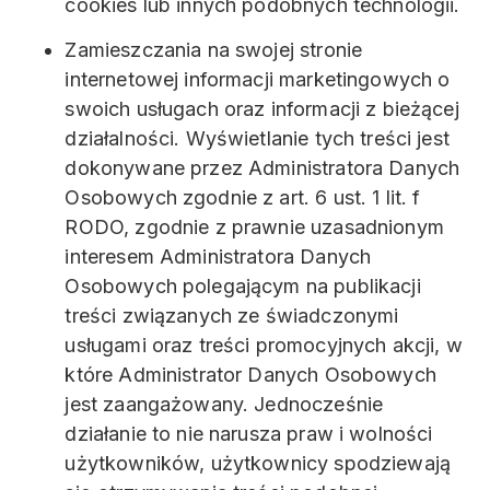
cookies lub innych podobnych technologii.
Zamieszczania na swojej stronie
internetowej informacji marketingowych o
swoich usługach oraz informacji z bieżącej
działalności. Wyświetlanie tych treści jest
dokonywane przez Administratora Danych
Osobowych zgodnie z art. 6 ust. 1 lit. f
RODO, zgodnie z prawnie uzasadnionym
interesem Administratora Danych
Osobowych polegającym na publikacji
treści związanych ze świadczonymi
usługami oraz treści promocyjnych akcji, w
które Administrator Danych Osobowych
jest zaangażowany. Jednocześnie
działanie to nie narusza praw i wolności
użytkowników, użytkownicy spodziewają