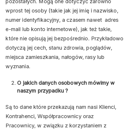
pozostałych. Mogą one dotyczyć zarówno
wprost tej osoby (takie jak jej imię i nazwisko,
numer identyfikacyjny, a czasem nawet adres
e-mail lub konto internetowe), jak też takie,
które nie opisują jej bezpośrednio. Przykładowo
dotyczą jej cech, stanu zdrowia, poglądów,
miejsca zamieszkania, nałogów, rasy lub
wyznania.
O jakich danych osobowych mówimy w
naszym przypadku ?
Są to dane które przekazują nam nasi Klienci,
Kontrahenci, Współpracownicy oraz
Pracownicy, w związku z korzystaniem z