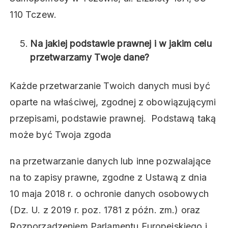
110 Tczew.
Na jakiej podstawie prawnej i w jakim celu
przetwarzamy Twoje dane?
Każde przetwarzanie Twoich danych musi być
oparte na właściwej, zgodnej z obowiązującymi
przepisami, podstawie prawnej. Podstawą taką
może być Twoja zgoda
na przetwarzanie danych lub inne pozwalające
na to zapisy prawne, zgodne z Ustawą z dnia
10 maja 2018 r. o ochronie danych osobowych
(Dz. U. z 2019 r. poz. 1781 z późn. zm.) oraz
Rozporządzeniem Parlamentu Europejskiego i