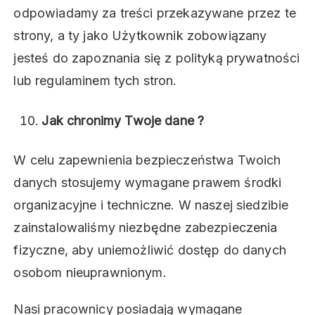
odpowiadamy za treści przekazywane przez te
strony, a ty jako Użytkownik zobowiązany
jesteś do zapoznania się z polityką prywatności
lub regulaminem tych stron.
Jak chronimy Twoje dane ?
W celu zapewnienia bezpieczeństwa Twoich
danych stosujemy wymagane prawem środki
organizacyjne i techniczne. W naszej siedzibie
zainstalowaliśmy niezbędne zabezpieczenia
fizyczne, aby uniemożliwić dostęp do danych
osobom nieuprawnionym.
Nasi pracownicy posiadają wymagane