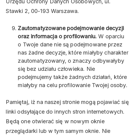
Urzędu Ochrony Danych Osobowych, ul.
Stawki 2, 00-193 Warszawa.
Zautomatyzowane podejmowanie decyzji
oraz informacja o profilowaniu.
W oparciu
o Twoje dane nie są podejmowane przez
nas żadne decyzje, które miałyby charakter
zautomatyzowany, o znaczy odbywałyby
się bez udziału człowieka. Nie
podejmujemy także żadnych działań, które
miałyby na celu profilowanie Twojej osoby.
Pamiętaj, iż na naszej stronie mogą pojawiać się
linki odsyłające do innych stron internetowych.
Będą one otwierać się w nowym oknie
przeglądarki lub w tym samym oknie. Nie