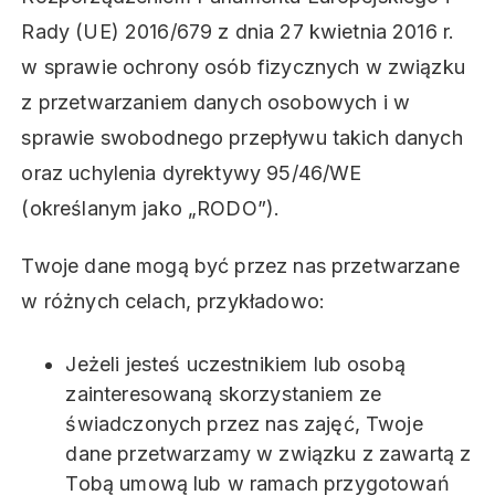
Rady (UE) 2016/679 z dnia 27 kwietnia 2016 r.
w sprawie ochrony osób fizycznych w związku
z przetwarzaniem danych osobowych i w
sprawie swobodnego przepływu takich danych
oraz uchylenia dyrektywy 95/46/WE
(określanym jako „RODO”).
Twoje dane mogą być przez nas przetwarzane
w różnych celach, przykładowo:
Jeżeli jesteś uczestnikiem lub osobą
zainteresowaną skorzystaniem ze
świadczonych przez nas zajęć, Twoje
dane przetwarzamy w związku z zawartą z
Tobą umową lub w ramach przygotowań