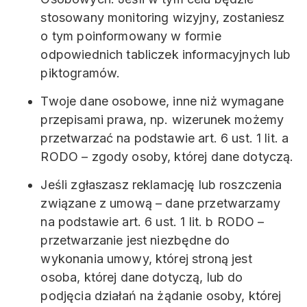
stosowany monitoring wizyjny, zostaniesz
o tym poinformowany w formie
odpowiednich tabliczek informacyjnych lub
piktogramów.
Twoje dane osobowe, inne niż wymagane
przepisami prawa, np. wizerunek możemy
przetwarzać na podstawie art. 6 ust. 1 lit. a
RODO – zgody osoby, której dane dotyczą.
Jeśli zgłaszasz reklamację lub roszczenia
związane z umową – dane przetwarzamy
na podstawie art. 6 ust. 1 lit. b RODO –
przetwarzanie jest niezbędne do
wykonania umowy, której stroną jest
osoba, której dane dotyczą, lub do
podjęcia działań na żądanie osoby, której