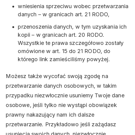
wniesienia sprzeciwu wobec przetwarzania
danych – w granicach art. 21 RODO,
przenoszenia danych, w tym uzyskania ich
kopii – w granicach art. 20 RODO.
Wszystkie te prawa szczegółowo zostały
omówione w art. 15 do 21 RODO, do
którego link zamieściliśmy powyżej.
Możesz także wycofać swoją zgodę na
przetwarzanie danych osobowych, w takim
przypadku niezwłocznie usuniemy Twoje dane
osobowe, jeśli tylko nie wystąpi obowiązek
prawny nakazujący nam ich dalsze
przetwarzanie. Przykładowo jeśli zażądasz
usunięcia swoich danych, niezwłocznie