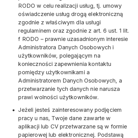
RODO w celu realizacji usług, tj. umowy
oświadczenie usług drogą elektroniczną
zgodnie z właściwym dla usługi
regulaminem oraz zgodnie z art. 6 ust. 1 lit.
f RODO – prawnie uzasadnionym interesie
Administratora Danych Osobowych i
użytkowników, polegającym na
konieczności zapewnienia kontaktu
pomiędzy użytkownikami a
Administratorem Danych Osobowych, a
przetwarzanie tych danych nie narusza
prawi wolności użytkowników.
Jeżeli jesteś zainteresowany podjęciem
pracy u nas, Twoje dane zawarte w
aplikacji lub CV przetwarzane są w formie
papierowej lub elektronicznej. Podstawą