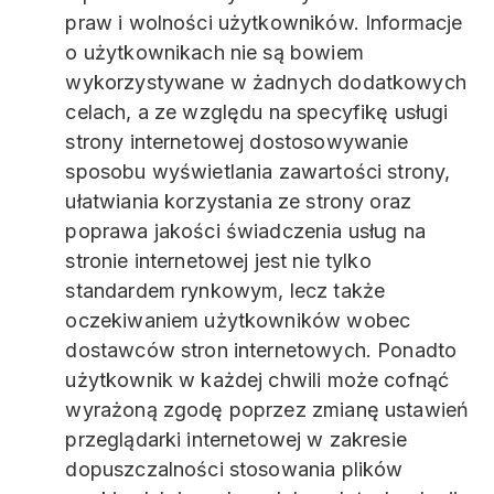
praw i wolności użytkowników. Informacje
o użytkownikach nie są bowiem
wykorzystywane w żadnych dodatkowych
celach, a ze względu na specyfikę usługi
strony internetowej dostosowywanie
sposobu wyświetlania zawartości strony,
ułatwiania korzystania ze strony oraz
poprawa jakości świadczenia usług na
stronie internetowej jest nie tylko
standardem rynkowym, lecz także
oczekiwaniem użytkowników wobec
dostawców stron internetowych. Ponadto
użytkownik w każdej chwili może cofnąć
wyrażoną zgodę poprzez zmianę ustawień
przeglądarki internetowej w zakresie
dopuszczalności stosowania plików