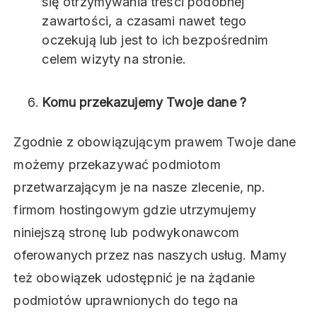
się otrzymywania treści podobnej
zawartości, a czasami nawet tego
oczekują lub jest to ich bezpośrednim
celem wizyty na stronie.
Komu przekazujemy Twoje dane ?
Zgodnie z obowiązującym prawem Twoje dane
możemy przekazywać podmiotom
przetwarzającym je na nasze zlecenie, np.
firmom hostingowym gdzie utrzymujemy
niniejszą stronę lub podwykonawcom
oferowanych przez nas naszych usług. Mamy
też obowiązek udostępnić je na żądanie
podmiotów uprawnionych do tego na