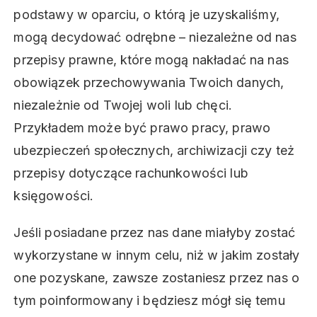
podstawy w oparciu, o którą je uzyskaliśmy,
mogą decydować odrębne – niezależne od nas
przepisy prawne, które mogą nakładać na nas
obowiązek przechowywania Twoich danych,
niezależnie od Twojej woli lub chęci.
Przykładem może być prawo pracy, prawo
ubezpieczeń społecznych, archiwizacji czy też
przepisy dotyczące rachunkowości lub
księgowości.
Jeśli posiadane przez nas dane miałyby zostać
wykorzystane w innym celu, niż w jakim zostały
one pozyskane, zawsze zostaniesz przez nas o
tym poinformowany i będziesz mógł się temu