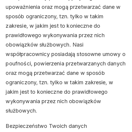
upoważnienia oraz mogą przetwarzać dane w
sposób ograniczony, tzn. tylko w takim
zakresie, w jakim jest to konieczne do
prawidłowego wykonywania przez nich
obowiązków służbowych. Nasi
współpracownicy posiadają stosowne umowy o
poufności, powierzenia przetwarzanych danych
oraz mogą przetwarzać dane w sposób
ograniczony, tzn. tylko w takim zakresie, w
jakim jest to konieczne do prawidłowego
wykonywania przez nich obowiązków
służbowych.
Bezpieczeństwo Twoich danych