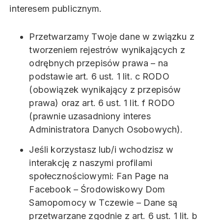
interesem publicznym.
Przetwarzamy Twoje dane w związku z
tworzeniem rejestrów wynikających z
odrębnych przepisów prawa – na
podstawie art. 6 ust. 1 lit. c RODO
(obowiązek wynikający z przepisów
prawa) oraz art. 6 ust. 1 lit. f RODO
(prawnie uzasadniony interes
Administratora Danych Osobowych).
Jeśli korzystasz lub/i wchodzisz w
interakcję z naszymi profilami
społecznościowymi: Fan Page na
Facebook – Środowiskowy Dom
Samopomocy w Tczewie – Dane są
przetwarzane zgodnie z art. 6 ust. 1 lit. b