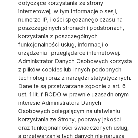
dotyczące korzystania ze strony
internetowej, w tym informacje o sesji,
numerze IP, ilości spędzanego czasu na
poszczególnych stronach i podstronach,
korzystania z poszczególnych
funkcjonalności usług, informacji o
urządzeniu i przeglądarce internetowej.
Administrator Danych Osobowych korzysta
z plików cookies lub innych podobnych
technologii oraz z narzędzi statystycznych.
Dane te są przetwarzane zgodnie z art. 6
ust. 1 lit. f RODO w prawnie uzasadnionym
interesie Administratora Danych
Osobowych polegającym na ułatwieniu
korzystania ze Strony, poprawy jakości
oraz funkcjonalności świadczonych usług,
a przetwarzanie tych danych nie narusza