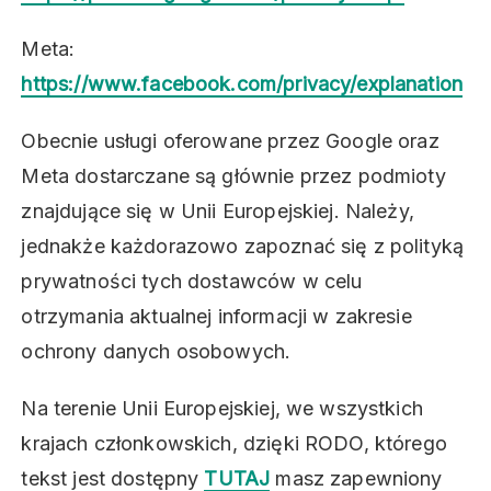
Meta:
https://www.facebook.com/privacy/explanation
Obecnie usługi oferowane przez Google oraz
Meta dostarczane są głównie przez podmioty
znajdujące się w Unii Europejskiej. Należy,
jednakże każdorazowo zapoznać się z polityką
prywatności tych dostawców w celu
otrzymania aktualnej informacji w zakresie
ochrony danych osobowych.
Na terenie Unii Europejskiej, we wszystkich
krajach członkowskich, dzięki RODO, którego
tekst jest dostępny
TUTAJ
masz zapewniony